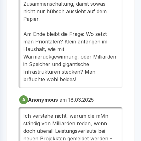
Zusammenschaltung, damit sowas
nicht nur hübsch aussieht auf dem
Papier.
Am Ende bleibt die Frage: Wo setzt
man Prioritäten? Klein anfangen im
Haushalt, wie mit
Wärmerückgewinnung, oder Milliarden
in Speicher und gigantische
Infrastrukturen stecken? Man
bräuchte wohl beides!
Anonymous
am 18.03.2025
A
Ich verstehe nicht, warum die mMn
ständig von Milliarden reden, wenn
doch überall Leistungsverlsute bei
neuen Projekkten gemeldet werden -