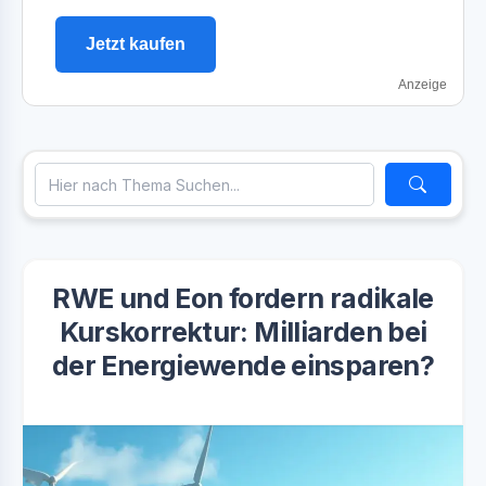
Jetzt kaufen
Anzeige
RWE und Eon fordern radikale
Kurskorrektur: Milliarden bei
der Energiewende einsparen?