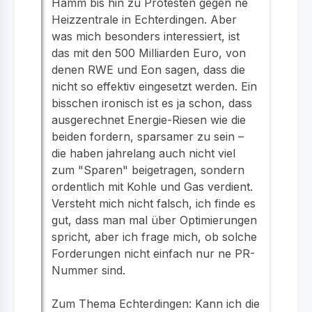
Hamm bis hin zu Protesten gegen ne
Heizzentrale in Echterdingen. Aber
was mich besonders interessiert, ist
das mit den 500 Milliarden Euro, von
denen RWE und Eon sagen, dass die
nicht so effektiv eingesetzt werden. Ein
bisschen ironisch ist es ja schon, dass
ausgerechnet Energie-Riesen wie die
beiden fordern, sparsamer zu sein –
die haben jahrelang auch nicht viel
zum "Sparen" beigetragen, sondern
ordentlich mit Kohle und Gas verdient.
Versteht mich nicht falsch, ich finde es
gut, dass man mal über Optimierungen
spricht, aber ich frage mich, ob solche
Forderungen nicht einfach nur ne PR-
Nummer sind.
Zum Thema Echterdingen: Kann ich die