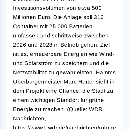
Investitionsvolumen von etwa 500
Millionen Euro. Die Anlage soll 316
Container mit 25.000 Batterien
umfassen und schrittweise zwischen
2026 und 2028 in Betrieb gehen. Ziel
ist es, erneuerbare Energien wie Wind-
und Solarstrom zu speichern und die
Netzstabilität zu gewährleisten. Hamms
Oberbürgermeister Marc Herter sieht in
dem Projekt eine Chance, die Stadt zu
einem wichtigen Standort für grüne
Energie zu machen. (Quelle: WDR
Nachrichten,
https://www1.wdr.de/nachrichten/ruhrge