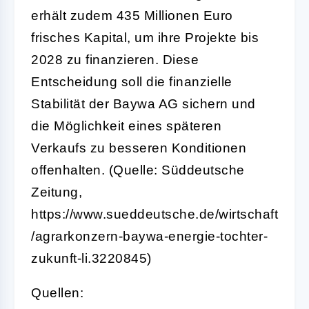
erhält zudem 435 Millionen Euro
frisches Kapital, um ihre Projekte bis
2028 zu finanzieren. Diese
Entscheidung soll die finanzielle
Stabilität der Baywa AG sichern und
die Möglichkeit eines späteren
Verkaufs zu besseren Konditionen
offenhalten. (Quelle: Süddeutsche
Zeitung,
https://www.sueddeutsche.de/wirtschaft
/agrarkonzern-baywa-energie-tochter-
zukunft-li.3220845)
Quellen: