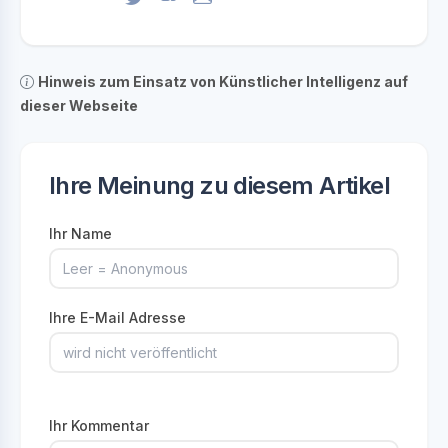
Hinweis zum Einsatz von Künstlicher Intelligenz auf
dieser Webseite
Ihre Meinung zu diesem Artikel
Ihr Name
Ihre E-Mail Adresse
Ihr Kommentar