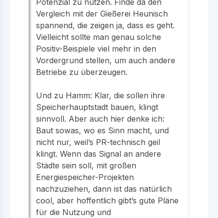
Potenzial zu nutzen. Finde da den
Vergleich mit der Gießerei Heunisch
spannend, die zeigen ja, dass es geht.
Vielleicht sollte man genau solche
Positiv-Beispiele viel mehr in den
Vordergrund stellen, um auch andere
Betriebe zu überzeugen.
Und zu Hamm: Klar, die sollen ihre
Speicherhauptstadt bauen, klingt
sinnvoll. Aber auch hier denke ich:
Baut sowas, wo es Sinn macht, und
nicht nur, weil’s PR-technisch geil
klingt. Wenn das Signal an andere
Städte sein soll, mit großen
Energiespeicher-Projekten
nachzuziehen, dann ist das natürlich
cool, aber hoffentlich gibt’s gute Pläne
für die Nutzung und