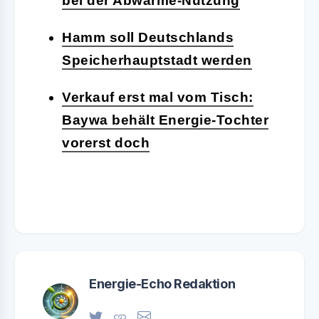
bei der Abwärme-Nutzung
Hamm soll Deutschlands
Speicherhauptstadt werden
Verkauf erst mal vom Tisch:
Baywa behält Energie-Tochter
vorerst doch
Energie-Echo Redaktion