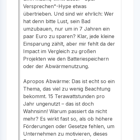
Versprechen"-Hype etwas
übertrieben. Und sind wir ehrlich: Wer
hat denn bitte Lust, sein Bad
umzubauen, nur um in 7 Jahren ein
paar Euro zu sparen? Klar, jede kleine
Einsparung zählt, aber mir fehlt da der
Impact im Vergleich zu großen
Projekten wie den Batteriespeichern
oder der Abwärmenutzung.
Apropos Abwärme: Das ist echt so ein
Thema, das viel zu wenig Beachtung
bekommt. 15 Terawattstunden pro
Jahr ungenutzt – das ist doch
Wahnsinn! Warum passiert da nicht
mehr? Es wirkt fast so, als ob höhere
Förderungen oder Gesetze fehlen, um
Unternehmen zu motivieren, dieses