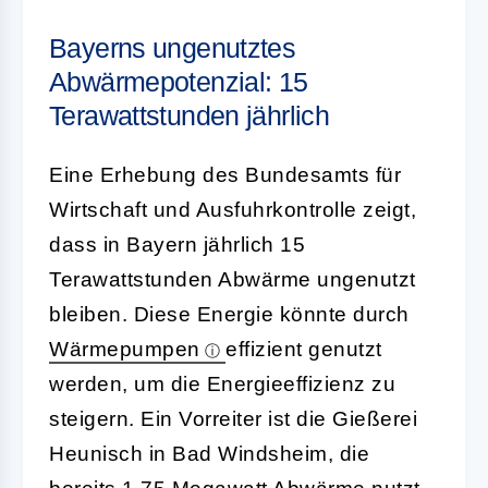
Bayerns ungenutztes
Abwärmepotenzial: 15
Terawattstunden jährlich
Eine Erhebung des Bundesamts für
Wirtschaft und Ausfuhrkontrolle zeigt,
dass in Bayern jährlich 15
Terawattstunden Abwärme ungenutzt
bleiben. Diese Energie könnte durch
Wärmepumpen
effizient genutzt
werden, um die Energieeffizienz zu
steigern. Ein Vorreiter ist die Gießerei
Heunisch in Bad Windsheim, die