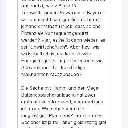
ungenutzt, wie z.B. die 15
Terawattstunden Abwärme in Bayern –
warum macht da eigentlich nicht mal
jemand ernsthaft Druck, dass solche
Potenziale konsequent genutzt
werden? Klar, es heißt dann wieder, es
sei "unwirtschaftlich". Aber hey, wie
wirtschaftlich ist es denn, fossile
Energieträger zu importieren oder zig
Subventionen für kurzfristige
Maßnahmen rauszuhauen?
Die Sache mit Hamm und der Mega-
Batteriespeicheranlage klingt zwar
erstmal beeindruckend, aber da frage
ich mich: Wie sehen denn die
langfristigen Pläne aus? Ein zentraler
Speicher ist ja toll, aber gleichzeitig gibt