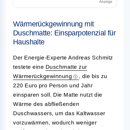
Anzeige
Wärmerückgewinnung mit
Duschmatte: Einsparpotenzial für
Haushalte
Der Energie-Experte Andreas Schmitz
testete eine
Duschmatte zur
Wärmerückgewinnung
, die bis zu
220 Euro pro Person und Jahr
einsparen soll. Die Matte nutzt die
Wärme des abfließenden
Duschwassers, um das Kaltwasser
vorzuwärmen, wodurch weniger