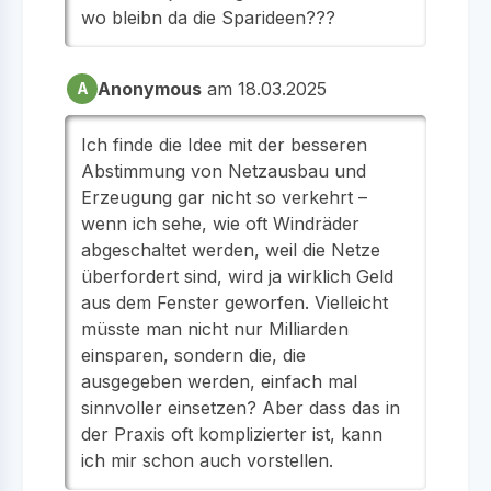
wo bleibn da die Sparideen???
Anonymous
am 18.03.2025
A
Ich finde die Idee mit der besseren
Abstimmung von Netzausbau und
Erzeugung gar nicht so verkehrt –
wenn ich sehe, wie oft Windräder
abgeschaltet werden, weil die Netze
überfordert sind, wird ja wirklich Geld
aus dem Fenster geworfen. Vielleicht
müsste man nicht nur Milliarden
einsparen, sondern die, die
ausgegeben werden, einfach mal
sinnvoller einsetzen? Aber dass das in
der Praxis oft komplizierter ist, kann
ich mir schon auch vorstellen.