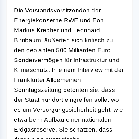
Die Vorstandsvorsitzenden der
Energiekonzerne RWE und Eon,
Markus Krebber und Leonhard
Birnbaum, äußerten sich kritisch zu
den geplanten 500 Milliarden Euro
Sondervermögen für Infrastruktur und
Klimaschutz. In einem Interview mit der
Frankfurter Allgemeinen
Sonntagszeitung betonten sie, dass
der Staat nur dort eingreifen solle, wo
es um Versorgungssicherheit geht, wie
etwa beim Aufbau einer nationalen
Erdgasreserve. Sie schätzen, dass