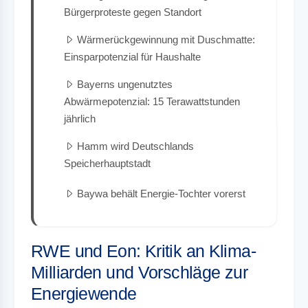
Bürgerproteste gegen Standort
Wärmerückgewinnung mit Duschmatte:
Einsparpotenzial für Haushalte
Bayerns ungenutztes
Abwärmepotenzial: 15 Terawattstunden
jährlich
Hamm wird Deutschlands
Speicherhauptstadt
Baywa behält Energie-Tochter vorerst
RWE und Eon: Kritik an Klima-
Milliarden und Vorschläge zur
Energiewende