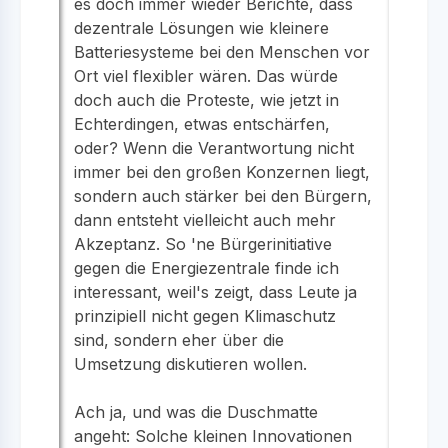
es doch immer wieder Berichte, dass
dezentrale Lösungen wie kleinere
Batteriesysteme bei den Menschen vor
Ort viel flexibler wären. Das würde
doch auch die Proteste, wie jetzt in
Echterdingen, etwas entschärfen,
oder? Wenn die Verantwortung nicht
immer bei den großen Konzernen liegt,
sondern auch stärker bei den Bürgern,
dann entsteht vielleicht auch mehr
Akzeptanz. So 'ne Bürgerinitiative
gegen die Energiezentrale finde ich
interessant, weil's zeigt, dass Leute ja
prinzipiell nicht gegen Klimaschutz
sind, sondern eher über die
Umsetzung diskutieren wollen.
Ach ja, und was die Duschmatte
angeht: Solche kleinen Innovationen