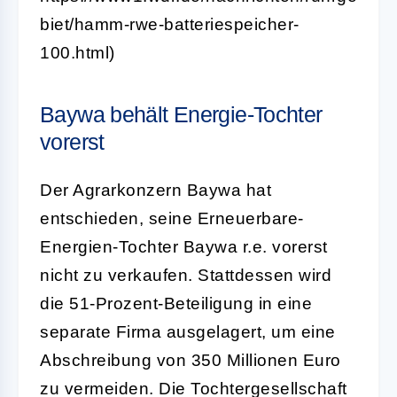
biet/hamm-rwe-batteriespeicher-
100.html)
Baywa behält Energie-Tochter
vorerst
Der Agrarkonzern Baywa hat
entschieden, seine Erneuerbare-
Energien-Tochter Baywa r.e. vorerst
nicht zu verkaufen. Stattdessen wird
die 51-Prozent-Beteiligung in eine
separate Firma ausgelagert, um eine
Abschreibung von 350 Millionen Euro
zu vermeiden. Die Tochtergesellschaft