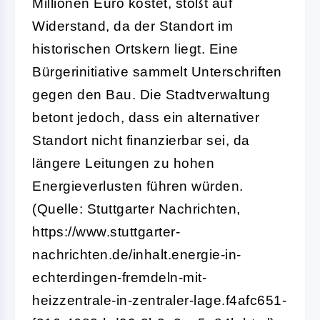
Millionen Euro kostet, stößt auf
Widerstand, da der Standort im
historischen Ortskern liegt. Eine
Bürgerinitiative sammelt Unterschriften
gegen den Bau. Die Stadtverwaltung
betont jedoch, dass ein alternativer
Standort nicht finanzierbar sei, da
längere Leitungen zu hohen
Energieverlusten führen würden.
(Quelle: Stuttgarter Nachrichten,
https://www.stuttgarter-
nachrichten.de/inhalt.energie-in-
echterdingen-fremdeln-mit-
heizzentrale-in-zentraler-lage.f4afc651-