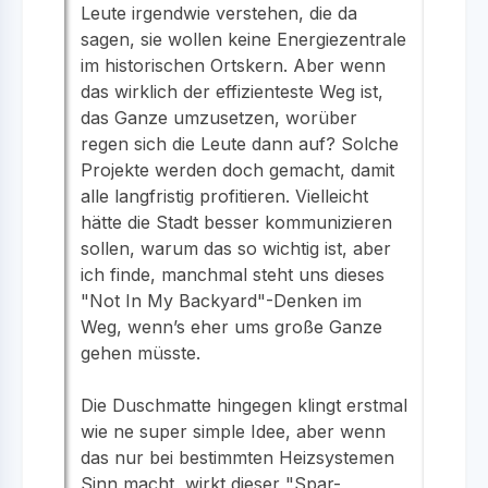
Leute irgendwie verstehen, die da
sagen, sie wollen keine Energiezentrale
im historischen Ortskern. Aber wenn
das wirklich der effizienteste Weg ist,
das Ganze umzusetzen, worüber
regen sich die Leute dann auf? Solche
Projekte werden doch gemacht, damit
alle langfristig profitieren. Vielleicht
hätte die Stadt besser kommunizieren
sollen, warum das so wichtig ist, aber
ich finde, manchmal steht uns dieses
"Not In My Backyard"-Denken im
Weg, wenn’s eher ums große Ganze
gehen müsste.
Die Duschmatte hingegen klingt erstmal
wie ne super simple Idee, aber wenn
das nur bei bestimmten Heizsystemen
Sinn macht, wirkt dieser "Spar-