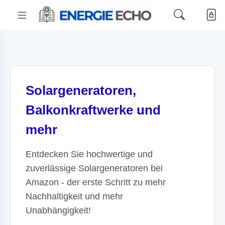
Solargeneratoren,
Balkonkraftwerke und
mehr
Entdecken Sie hochwertige und
zuverlässige Solargeneratoren bei
Amazon - der erste Schritt zu mehr
Nachhaltigkeit und mehr
Unabhängigkeit!