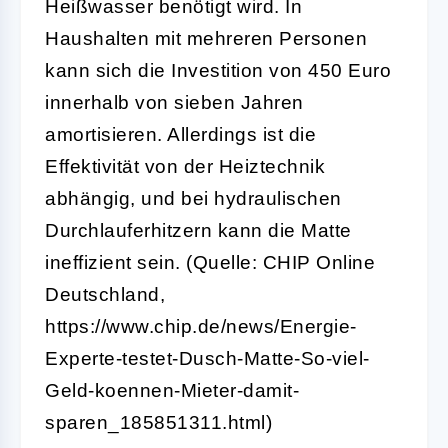
Heißwasser benötigt wird. In
Haushalten mit mehreren Personen
kann sich die Investition von 450 Euro
innerhalb von sieben Jahren
amortisieren. Allerdings ist die
Effektivität von der Heiztechnik
abhängig, und bei hydraulischen
Durchlauferhitzern kann die Matte
ineffizient sein. (Quelle: CHIP Online
Deutschland,
https://www.chip.de/news/Energie-
Experte-testet-Dusch-Matte-So-viel-
Geld-koennen-Mieter-damit-
sparen_185851311.html)