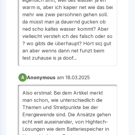
warm is, aber ich kapier net wie das bei
mehr wie zwei persohnen gehen soll.
da müsst man ja dauernd gucken ob
ned scho kaltes wasser kommt? Aber
vielleicht versteh ich des falsch oder so
? wo gibts die überhaupt? Hört sicj gut
an aber wenns dann net funzt beim
test zuhause is ja doof...
Anonymous
am 18.03.2025
A
Also erstmal: Bei dem Artikel merkt
man schon, wie unterschiedlich die
Themen und Streitpunkte bei der
Energiewende sind. Die Ansätze gehen
echt weit auseinander, von Hightech-
Lösungen wie dem Batteriespeicher in