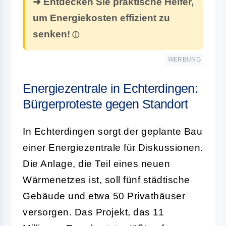
➜ Entdecken Sie praktische Helfer,
um Energiekosten effizient zu
senken!
WERBUNG
Energiezentrale in Echterdingen:
Bürgerproteste gegen Standort
In Echterdingen sorgt der geplante Bau
einer Energiezentrale für Diskussionen.
Die Anlage, die Teil eines neuen
Wärmenetzes ist, soll fünf städtische
Gebäude und etwa 50 Privathäuser
versorgen. Das Projekt, das 11